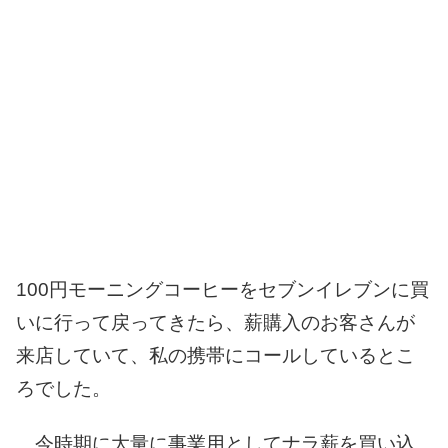
100円モーニングコーヒーをセブンイレブンに買
いに行って戻ってきたら、薪購入のお客さんが
来店していて、私の携帯にコールしているとこ
ろでした。
今時期に大量に事業用としてナラ薪を買い込