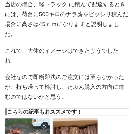
当店の場合、軽トラック に積んで配達するとき
には、荷台に500キロのナラ薪をビッシリ積んだ
場合に高さは45ｃｍになりますと説明しまし
た。
これで、大体のイメージはできたようでした
ね。
会社なので即断即決のご注文には至らなかった
が、持ち帰って検討し、たぶん購入の方向に進
むのではないかと思う。
こちらの記事もおススメです！