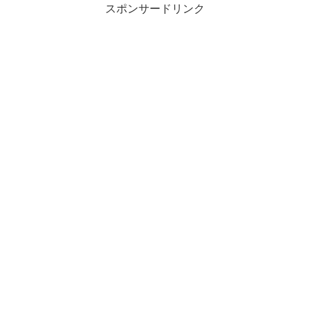
スポンサードリンク