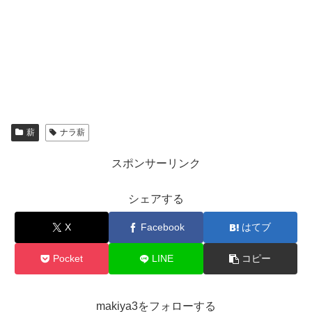
薪
ナラ薪
スポンサーリンク
シェアする
X
Facebook
はてブ
Pocket
LINE
コピー
makiya3をフォローする