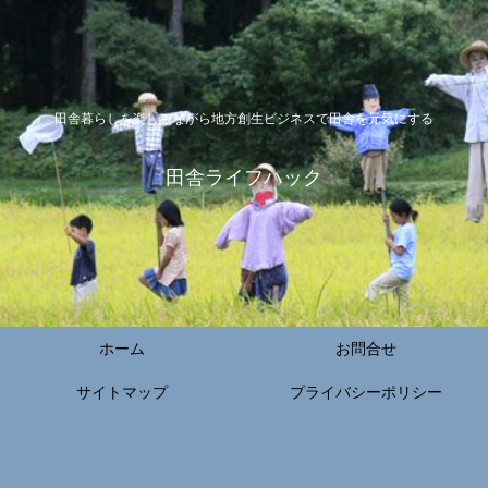
田舎暮らしを楽しみながら地方創生ビジネスで田舎を元気にする
田舎ライフハック
ホーム
お問合せ
サイトマップ
プライバシーポリシー