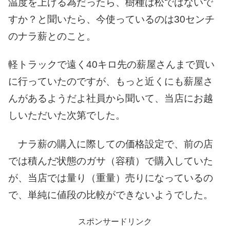
温度を上げる為だったら、樹種は松ではないで
すか？と聞いたら、今使っているのは30センチ
のナラ薪とのこと。
軽トラックで遠く40キロ先の薪屋さんまで買い
に行っていたのですが、もっと近くにも薪屋さ
んがあるようだよ社員から聞いて、当店にお越
しいただいた次第でした。
ナラ薪の購入に際しての価格設定で、前の店
では積んだ状態のガサ（容積）で購入していた
が、当店では量り（重量）売りになっているの
で、単純に値段の比較ができないようでした。
スポンサードリンク