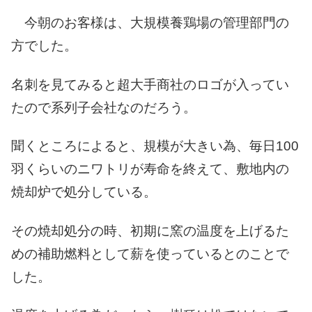
今朝のお客様は、大規模養鶏場の管理部門の
方でした。
名刺を見てみると超大手商社のロゴが入ってい
たので系列子会社なのだろう。
聞くところによると、規模が大きい為、毎日100
羽くらいのニワトリが寿命を終えて、敷地内の
焼却炉で処分している。
その焼却処分の時、初期に窯の温度を上げるた
めの補助燃料として薪を使っているとのことで
した。