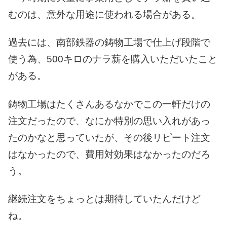
むのは、意外な用途に使われる場合がある。
過去には、南部鉄器の鋳物工場で仕上げ段階で
使う為、500キロのナラ薪を購入いただいたこと
がある。
鋳物工場はたくさんあるなかでこの一軒だけの
注文だったので、なにか特別の思い入れがあっ
たのかなと思っていたが、その後リピート注文
はなかったので、費用対効果はなかったのだろ
う。
継続注文をちょっとは期待していたんだけど
ね。