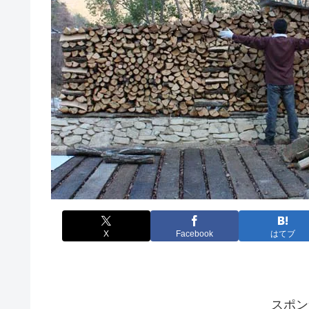
X
Facebook
はてブ
スポン