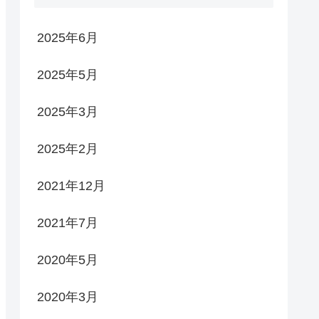
2025年6月
2025年5月
2025年3月
2025年2月
2021年12月
2021年7月
2020年5月
2020年3月