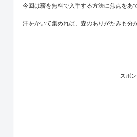
今回は薪を無料で入手する方法に焦点をあ
汗をかいて集めれば、森のありがたみも分
スポン