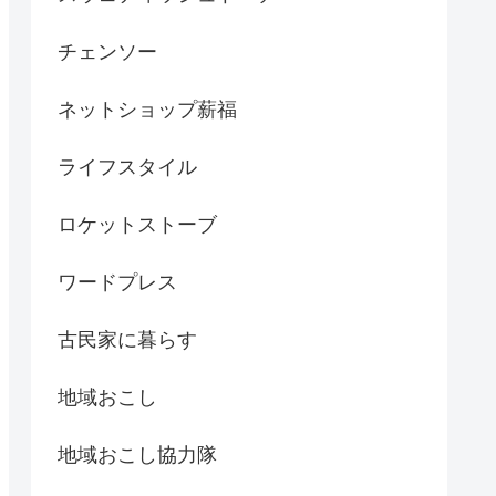
チェンソー
ネットショップ薪福
ライフスタイル
ロケットストーブ
ワードプレス
古民家に暮らす
地域おこし
地域おこし協力隊