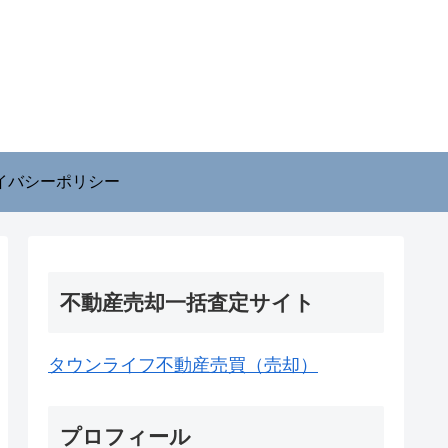
イバシーポリシー
不動産売却一括査定サイト
タウンライフ不動産売買（売却）
プロフィール