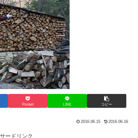
Pocket
LINE
コピー
2016.06.15
2016.06.16
サードリンク