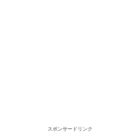
スポンサードリンク