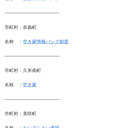
————————————
市町村：奈義町
名称 ：
空き家情報バンク制度
————————————
市町村：久米南町
名称 ：
空き家
————————————
市町村：美咲町
名称 ：
おいでんさい美咲