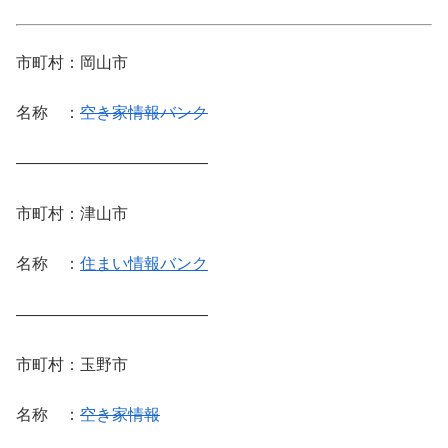
市町村：岡山市
名称 ：
空き家情報バンク
————————————
市町村：津山市
名称 ：
住まい情報バンク
————————————
市町村：玉野市
名称 ：
空き家情報