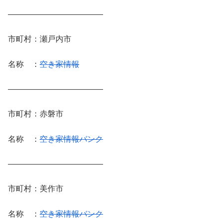
————————————
市町村：瀬戸内市
名称 ：
空き家情報
————————————
市町村：赤磐市
名称 ：
空き家情報バンク
————————————
市町村：美作市
名称 ：
空き家情報バンク