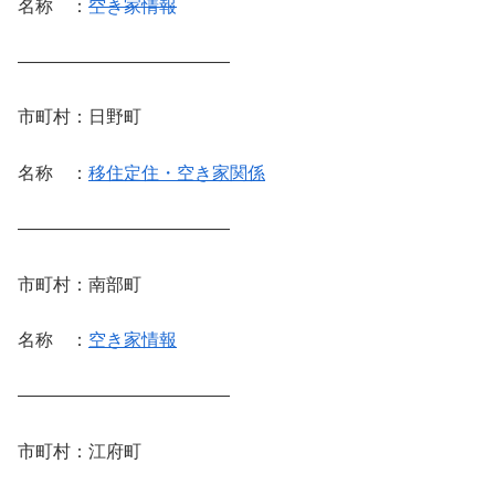
名称 ：
空き家情報
————————————
市町村：日野町
名称 ：
移住定住・空き家関係
————————————
市町村：南部町
名称 ：
空き家情報
————————————
市町村：江府町