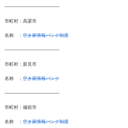
————————————
市町村：高梁市
名称 ：
空き家情報バンク制度
————————————
市町村：新見市
名称 ：
空き家情報バンク
————————————
市町村：備前市
名称 ：
空き家情報バンク制度