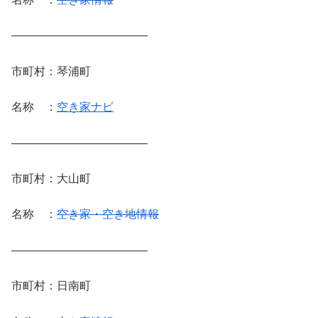
————————————
市町村：琴浦町
名称 ：
空き家ナビ
————————————
市町村：大山町
名称 ：
空き家・空き地情報
————————————
市町村：日南町