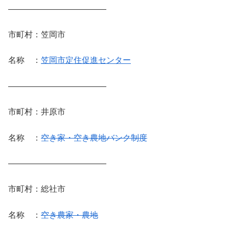
————————————
市町村：笠岡市
名称 ：
笠岡市定住促進センター
————————————
市町村：井原市
名称 ：
空き家・空き農地バンク制度
————————————
市町村：総社市
名称 ：
空き農家・農地