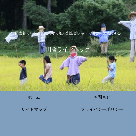
田舎暮らしを楽しみながら地方創生ビジネスで田舎を元気にする
田舎ライフハック
ホーム
お問合せ
サイトマップ
プライバシーポリシー