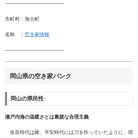
————————————
市町村：海士町
名称 ：
空き家情報
————————————
岡山県の空き家バンク
岡山の県民性
瀬戸内海の温暖さとは裏腹な合理主義
奈良時代は鍬、平安時代には刀を作っていたように、岡