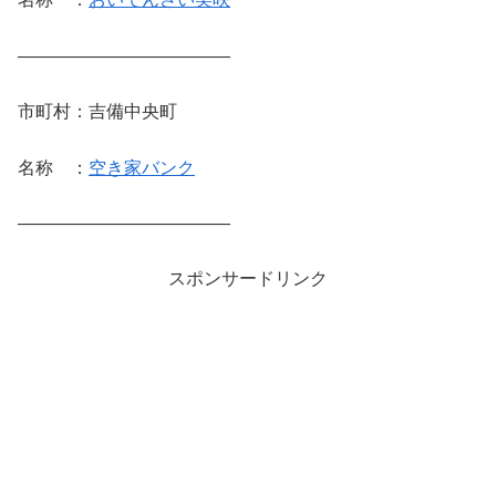
————————————
市町村：吉備中央町
名称 ：
空き家バンク
————————————
スポンサードリンク