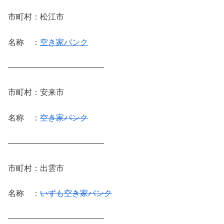
市町村：松江市
名称 ：
空き家バンク
————————————
市町村：安来市
名称 ：
空き家バンク
————————————
市町村：出雲市
名称 ：
いずも空き家バンク
————————————