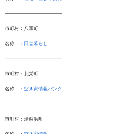
————————————
市町村：八頭町
名称 ：
田舎暮らし
————————————
市町村：北栄町
名称 ：
空き家情報バンク
————————————
市町村：湯梨浜町
名称 ：
空き家情報