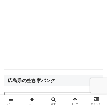
広島県の空き家バンク
広島の県民性
メニュー
ホーム
検索
トップ
サイドバー