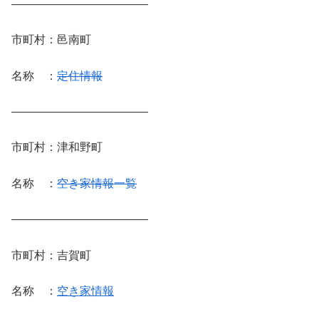
————————————
市町村：邑南町
名称 ：
定住情報
————————————
市町村：津和野町
名称 ：
空き家情報一覧
————————————
市町村：吉賀町
名称 ：
空き家情報