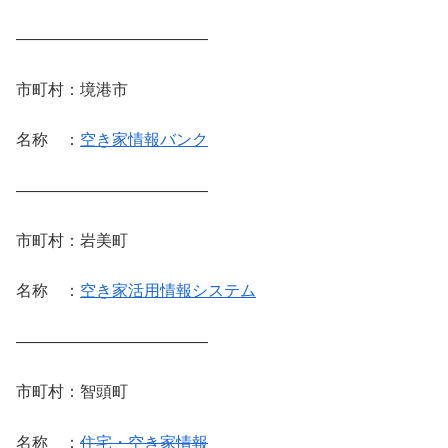
————————————
市町村：境港市
名称 ：
空き家情報バンク
————————————
市町村：岩美町
名称 ：
空き家活用情報システム
————————————
市町村：智頭町
名称 ：
住宅・空き家情報