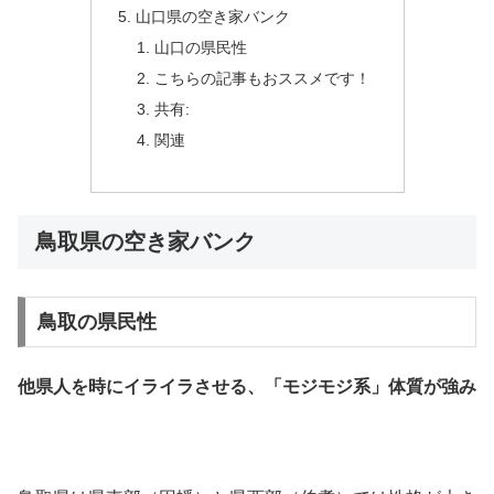
山口県の空き家バンク
山口の県民性
こちらの記事もおススメです！
共有:
関連
鳥取県の空き家バンク
鳥取の県民性
他県人を時にイライラさせる、「モジモジ系」体質が強み