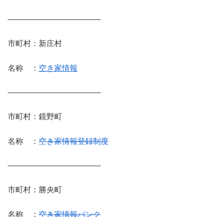
————————————
市町村：新庄村
名称 ：
空き家情報
————————————
市町村：鏡野町
名称 ：
空き家情報登録制度
————————————
市町村：勝央町
名称 ：
空き家情報バンク