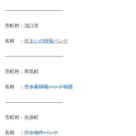
————————————
市町村：浅口市
名称 ：
住まいの情報バンク
————————————
市町村：和気町
名称 ：
空き家情報バンク制度
————————————
市町村：矢掛町
名称 ：
空き物件バンク