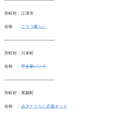
市町村：江津市
名称 ：
ごうつ暮らし
————————————
市町村：川本町
名称 ：
空き家バンク
————————————
市町村：美郷町
名称 ：
みさとくらし応援ネット