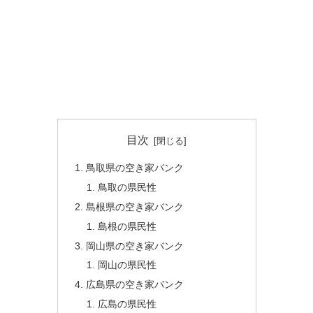
目次
鳥取県の空き家バンク
鳥取の県民性
島根県の空き家バンク
島根の県民性
岡山県の空き家バンク
岡山の県民性
広島県の空き家バンク
広島の県民性