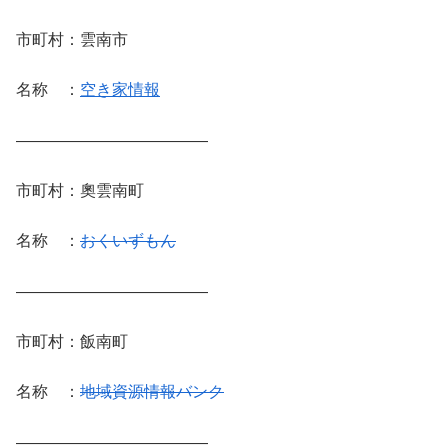
市町村：雲南市
名称 ：
空き家情報
————————————
市町村：奧雲南町
名称 ：
おくいずもん
————————————
市町村：飯南町
名称 ：
地域資源情報バンク
————————————