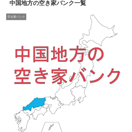
中国地方の空き家バンク一覧
空き家バンク