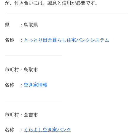
が、付き合いには、誠意と信用が必要です。
県 ：鳥取県
名称 ：
とっとり田舎暮らし住宅バンクシステム
————————————
市町村：鳥取市
名称 ：
空き家情報
————————————
市町村：倉吉市
名称 ：
くらよし空き家バンク