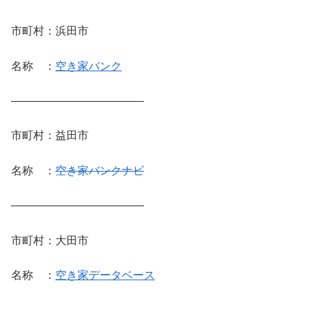
市町村：浜田市
名称 ：
空き家バンク
————————————
市町村：益田市
名称 ：
空き家バンクナビ
————————————
市町村：大田市
名称 ：
空き家データベース
————————————