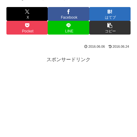
X
Facebook
はてブ
Pocket
LINE
コピー
2016.06.06
2016.06.24
スポンサードリンク