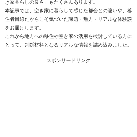
き家暮らしの良さ」もたくさんあります。
本記事では、空き家に暮らして感じた都会との違いや、移
住者目線だからこそ気づいた課題・魅力・リアルな体験談
をお届けします。
これから地方への移住や空き家の活用を検討している方に
とって、判断材料となるリアルな情報を詰め込みました。
スポンサードリンク