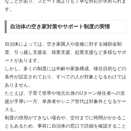
なことがあり、スピード感よりも丁寧な対応が求められま
す。
自治体の空き家対策やサポート制度の実情
自治体によっては、空き家購入や改修に対する補助金制
度、引っ越し支援金、就業支援、起業支援など多様なサポ
ートがあります。
しかし、多くの制度には年齢や家族構成、移住目的などの
条件が設定されており、すべての人が対象となるわけでは
ありません。
たとえば、子育て世帯や地元出身のUターン移住者への支
援が手厚い一方、単身者やシニア世代は対象外となるケー
スも。
制度の併用ができない場合や、交付までに時間がかかるこ
ともあるため、事前に自治体の窓口で詳細を確認すること