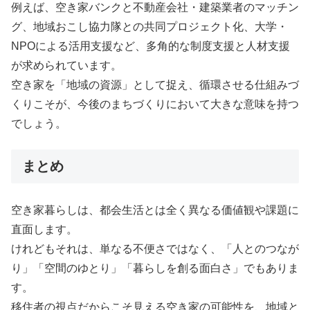
例えば、空き家バンクと不動産会社・建築業者のマッチン
グ、地域おこし協力隊との共同プロジェクト化、大学・
NPOによる活用支援など、多角的な制度支援と人材支援
が求められています。
空き家を「地域の資源」として捉え、循環させる仕組みづ
くりこそが、今後のまちづくりにおいて大きな意味を持つ
でしょう。
まとめ
空き家暮らしは、都会生活とは全く異なる価値観や課題に
直面します。
けれどもそれは、単なる不便さではなく、「人とのつなが
り」「空間のゆとり」「暮らしを創る面白さ」でもありま
す。
移住者の視点だからこそ見える空き家の可能性を、地域と