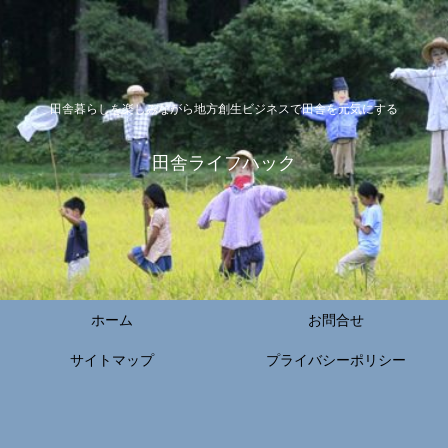
田舎暮らしを楽しみながら地方創生ビジネスで田舎を元気にする
田舎ライフハック
ホーム
お問合せ
サイトマップ
プライバシーポリシー