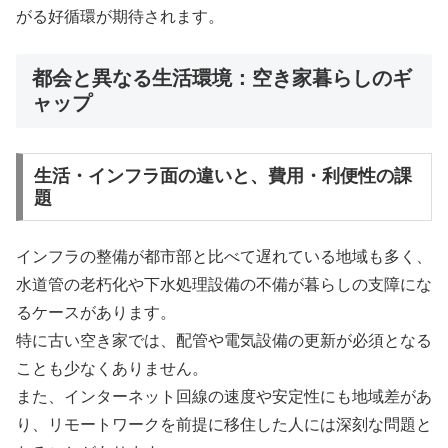
がる好循環が期待されます。
都会と異なる生活環境：空き家暮らしのギ
ャップ
生活・インフラ面の違いと、費用・利便性の課
題
インフラの整備が都市部と比べて遅れている地域も多く、
水道管の老朽化や下水処理設備の不備が暮らしの支障にな
るケースがあります。
特に古い空き家では、配管や電気設備の更新が必須となる
ことも少なくありません。
また、インターネット回線の速度や安定性にも地域差があ
り、リモートワークを前提に移住した人には深刻な問題と