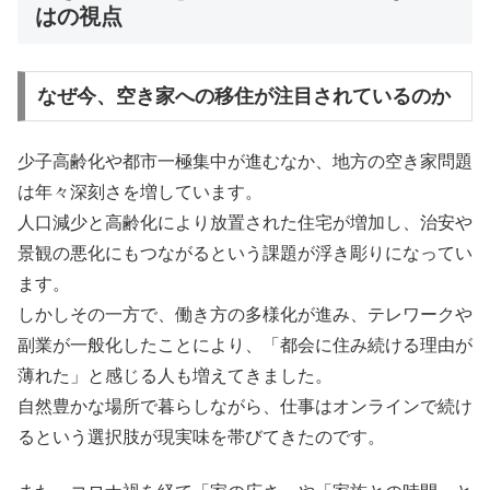
はの視点
なぜ今、空き家への移住が注目されているのか
少子高齢化や都市一極集中が進むなか、地方の空き家問題
は年々深刻さを増しています。
人口減少と高齢化により放置された住宅が増加し、治安や
景観の悪化にもつながるという課題が浮き彫りになってい
ます。
しかしその一方で、働き方の多様化が進み、テレワークや
副業が一般化したことにより、「都会に住み続ける理由が
薄れた」と感じる人も増えてきました。
自然豊かな場所で暮らしながら、仕事はオンラインで続け
るという選択肢が現実味を帯びてきたのです。