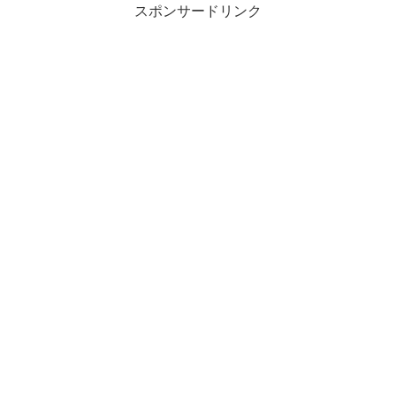
スポンサードリンク