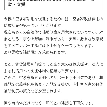
助・支援
今後の空き家活用を促進するためには、空き家改修費用の
助成拡充が第一のカギとなります。
現在も多くの自治体で補助制度が用意されていますが、対
象となる工事や上限額に制限があり、実際に必要な改修費
をすべてカバーするには不十分なケースもあります。
より柔軟な補助設計が求められます。
また、賃貸活用を前提とした空き家の改修支援や、法人に
よる利活用への支援体制の構築も重要です。
さらに、空き家所有者側へのサポートも不可欠であり、相
続登記の義務化を踏まえた登記支援や、老朽空き家の解体
補助制度の拡充などが望まれます。
国や自治体だけでなく、民間との連携も不可欠です。