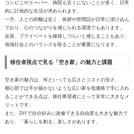
コンビニやスーパー、病院も近くにないことが多く、日常
的に計画的な生活が求められます。
一方、人との距離は近く、挨拶や世間話が日常に溶け込ん
でおり、心のつながりを感じられる環境でもあります。
反面、プライベートを確保しづらいと感じることもあり、
地域社会とのバランスを取ることが重要になります。
移住者視点で見る「空き家」の魅力と課題
空き家の魅力は、何といっても広さとコストの安さ。
都心部では手が届かないような広い家を低価格で手に入れ
ることができる点は、移住希望者にとって非常に大きなメ
リットです。
また、DIYで自分好みに改修できる自由度も大きな魅力で
あり、「暮らしを創る」楽しさがあります。