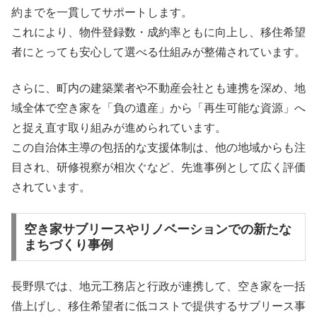
約までを一貫してサポートします。
これにより、物件登録数・成約率ともに向上し、移住希望
者にとっても安心して選べる仕組みが整備されています。
さらに、町内の建築業者や不動産会社とも連携を深め、地
域全体で空き家を「負の遺産」から「再生可能な資源」へ
と捉え直す取り組みが進められています。
この自治体主導の包括的な支援体制は、他の地域からも注
目され、研修視察が相次ぐなど、先進事例として広く評価
されています。
空き家サブリースやリノベーションでの新たな
まちづくり事例
長野県では、地元工務店と行政が連携して、空き家を一括
借上げし、移住希望者に低コストで提供するサブリース事