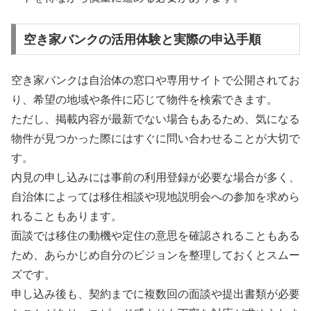
空き家バンクの活用体験と実際の申込手順
空き家バンクは自治体の窓口や専用サイトで公開されてお
り、希望の地域や条件に応じて物件を検索できます。
ただし、掲載内容が最新でない場合もあるため、気になる
物件が見つかった際にはすぐに問い合わせることが大切で
す。
内見の申し込みには事前の利用登録が必要な場合が多く、
自治体によっては移住相談や現地説明会への参加を求めら
れることもあります。
面談では移住の動機や定住の意思を確認されることもある
ため、あらかじめ自分のビジョンを整理しておくとスムー
ズです。
申し込み後も、契約までに複数回の面談や提出書類が必要