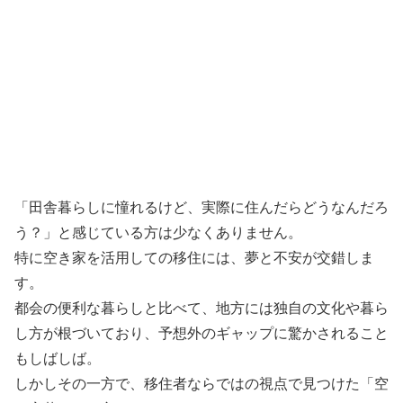
「田舎暮らしに憧れるけど、実際に住んだらどうなんだろ
う？」と感じている方は少なくありません。
特に空き家を活用しての移住には、夢と不安が交錯しま
す。
都会の便利な暮らしと比べて、地方には独自の文化や暮ら
し方が根づいており、予想外のギャップに驚かされること
もしばしば。
しかしその一方で、移住者ならではの視点で見つけた「空