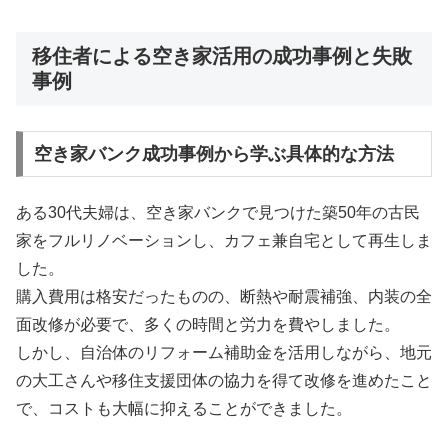
移住者による空き家活用の成功事例と失敗
事例
空き家バンク成功事例から学ぶ具体的な方法
ある30代夫婦は、空き家バンクで見つけた築50年の古民
家をフルリノベーションし、カフェ兼自宅として再生しま
した。
購入費用は格安だったものの、断熱や耐震補強、内装の全
面改修が必要で、多くの時間と労力を費やしました。
しかし、自治体のリフォーム補助金を活用しながら、地元
の大工さんや移住支援団体の協力を得て改修を進めたこと
で、コストも大幅に抑えることができました。