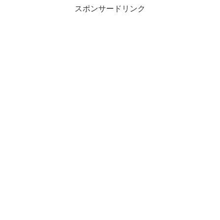
スポンサードリンク