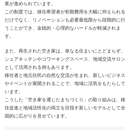
業が進められています。
この制度では、移住希望者が初期費用を大幅に抑えられる
だけでなく、リノベーションも必要最低限から段階的に行
うことができ、金銭的・心理的なハードルが軽減されま
す。
また、再生された空き家は、単なる住まいにとどまらず、
シェアキッチンやコワーキングスペース、地域交流サロン
として活用される例もあります。
移住者と地元住民の自然な交流が生まれ、新しいビジネス
やイベントが展開されることで、地域に活気をもたらして
います。
こうした「空き家を通じたまちづくり」の取り組みは、移
住促進と地域活性化の両立を目指す新しいモデルとして全
国的に広がりを見せています。