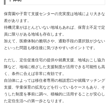
保育園や子育て支援センターの充実度は地域により大きな
差があります。
待機児童がほとんどいない地域もあれば、保育士不足で定
員に限りがある地域も存在します。
加えて、医療体制の脆弱さや、通勤手段の選択肢が少ない
といった問題も移住後に気づきやすいポイントです。
ただし、定住促進住宅の提供や就農支援、地域おこし協力
隊など、地域に根ざした支援制度が活用できる可能性も高
く、条件に合えば非常に有効です。
自治体によっては移住者専用の相談窓口や就職マッチング
支援、学童保育の拡充などを行っているケースもあり、そ
うした制度を事前に調べ、積極的に活用することが安心し
た定住生活への第一歩となります。