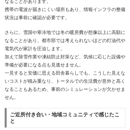
なることがあります。
携帯の電波が届きにくい場所もあり、情報インフラの整備
状況は事前に確認が必要です。
さらに、雪国や寒冷地では冬の暖房費が想像以上に高額に
なることがあり、都市部では考えられないほどの灯油代や
電気代が家計を圧迫します。
加えて除雪作業や凍結防止対策など、気候に応じた設備や
準備が必要になる点も見逃せません。
一見すると安価に思える田舎暮らしでも、こうした見えな
いコストが積み重なり、トータルでの生活費が意外と高く
なることもあるため、事前のシミュレーションが欠かせま
せん。
ご近所付き合い・地域コミュニティで感じたこ
と