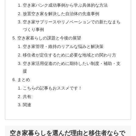
空き家バンク成功事例から学ぶ具体的な方法
放置空き家を解決した自治体の先進事例
空き家サブリースやリノベーションでの新たなまち
づくり事例
空き家暮らしの課題と今後の展望
空き家管理・維持のリアルな悩みと解決策
移住者が定住するために必要な地域との関わり方
空き家活用促進のために期待したい制度・補助・支
援
まとめ
こちらの記事もおススメです！
共有:
関連
空き家暮らしを選んだ理由と移住者ならで