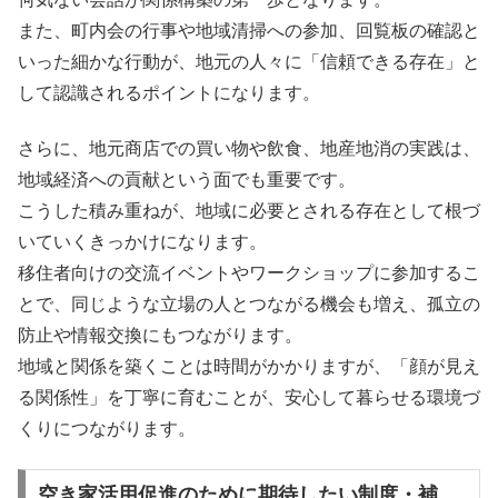
また、町内会の行事や地域清掃への参加、回覧板の確認と
いった細かな行動が、地元の人々に「信頼できる存在」と
して認識されるポイントになります。
さらに、地元商店での買い物や飲食、地産地消の実践は、
地域経済への貢献という面でも重要です。
こうした積み重ねが、地域に必要とされる存在として根づ
いていくきっかけになります。
移住者向けの交流イベントやワークショップに参加するこ
とで、同じような立場の人とつながる機会も増え、孤立の
防止や情報交換にもつながります。
地域と関係を築くことは時間がかかりますが、「顔が見え
る関係性」を丁寧に育むことが、安心して暮らせる環境づ
くりにつながります。
空き家活用促進のために期待したい制度・補