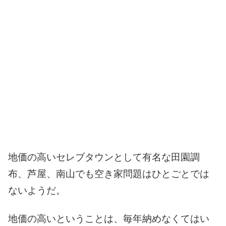
地価の高いセレブタウンとして有名な田園調
布、芦屋、南山でも空き家問題はひとごとでは
ないようだ。
地価の高いということは、毎年納めなくてはい