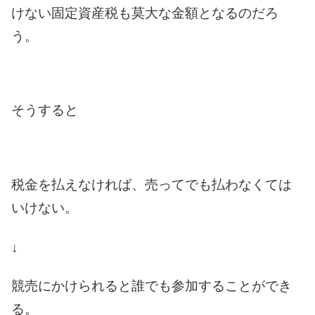
けない固定資産税も莫大な金額となるのだろ
う。
そうすると
税金を払えなければ、売ってでも払わなくては
いけない。
↓
競売にかけられると誰でも参加することができ
る。