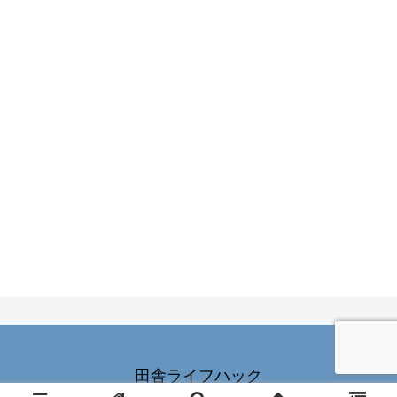
田舎ライフハック