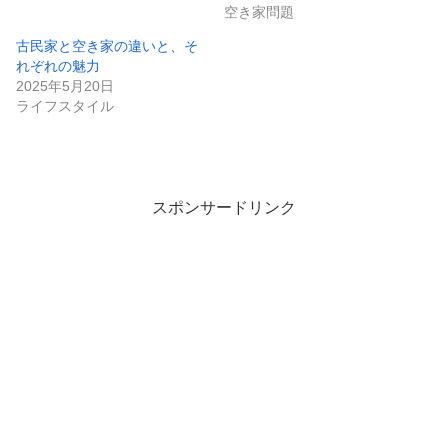
空き家問題
古民家と空き家の違いと、そ
れぞれの魅力
2025年5月20日
ライフスタイル
スポンサードリンク