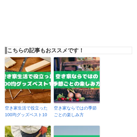
こちらの記事もおススメです！
空き家生活で役立った
空き家ならではの季節
100均グッズベスト10
ごとの楽しみ方