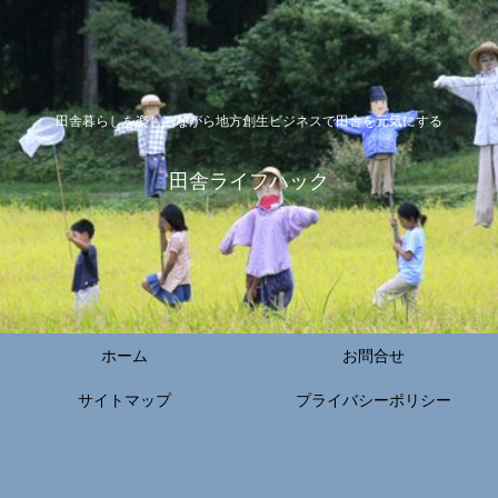
田舎暮らしを楽しみながら地方創生ビジネスで田舎を元気にする
田舎ライフハック
ホーム
お問合せ
サイトマップ
プライバシーポリシー