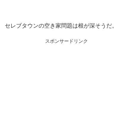
セレブタウンの空き家問題は根が深そうだ。
スポンサードリンク