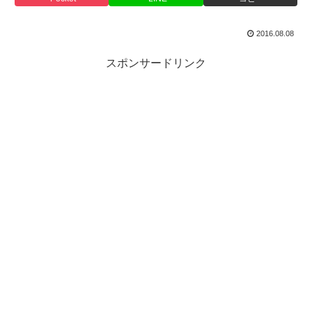
2016.08.08
スポンサードリンク