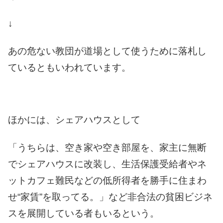
↓
あの危ない教団が道場として使うために落札し
ているともいわれています。
ほかには、シェアハウスとして
「うちらは、空き家や空き部屋を、家主に無断
でシェアハウスに改装し、生活保護受給者やネ
ットカフェ難民などの低所得者を勝手に住まわ
せ“家賃”を取ってる。」など非合法の貧困ビジネ
スを展開している者もいるという。