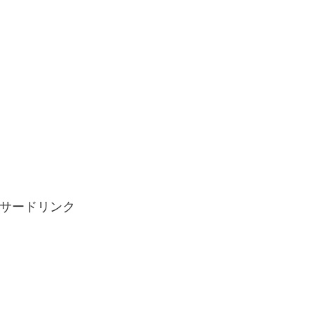
サードリンク