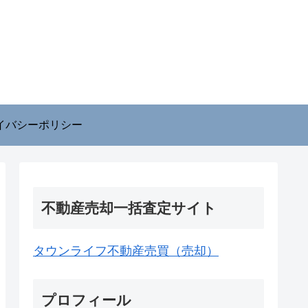
イバシーポリシー
不動産売却一括査定サイト
タウンライフ不動産売買（売却）
プロフィール