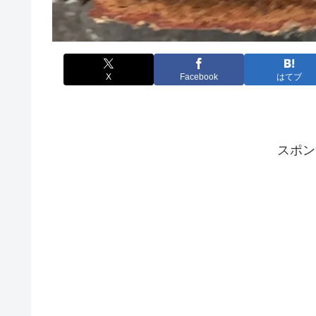
X
Facebook
はてブ
スポン