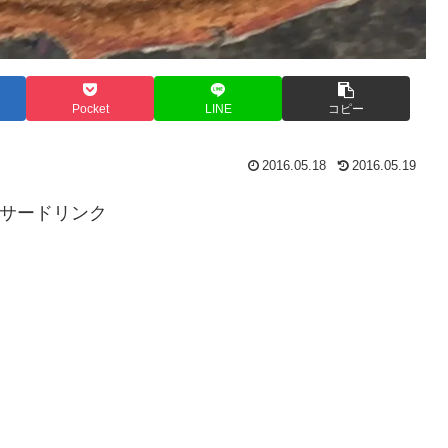
Pocket
LINE
コピー
2016.05.18
2016.05.19
サードリンク