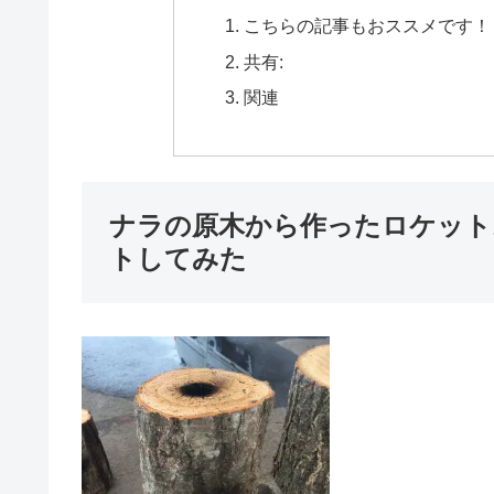
こちらの記事もおススメです！
共有:
関連
ナラの原木から作ったロケット
トしてみた