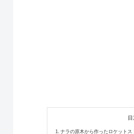
目
ナラの原木から作ったロケットス