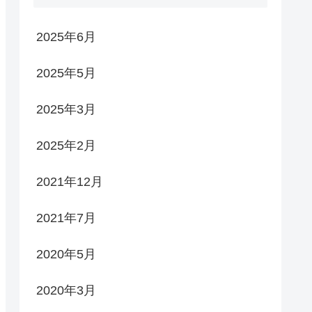
2025年6月
2025年5月
2025年3月
2025年2月
2021年12月
2021年7月
2020年5月
2020年3月