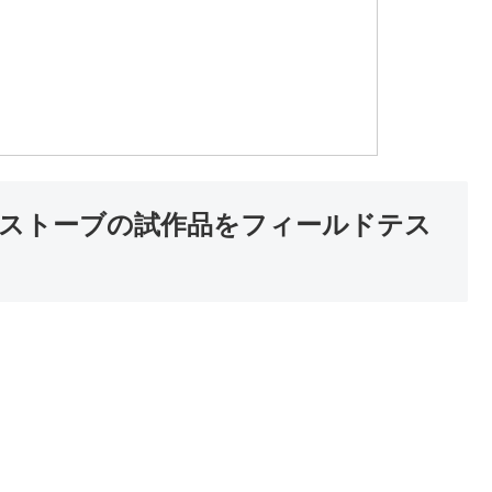
ストーブの試作品をフィールドテス