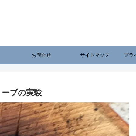
お問合せ
サイトマップ
プラ
トーブの実験