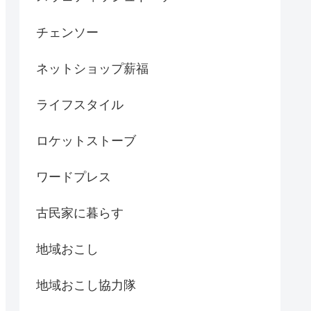
チェンソー
ネットショップ薪福
ライフスタイル
ロケットストーブ
ワードプレス
古民家に暮らす
地域おこし
地域おこし協力隊