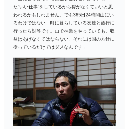
た“いい仕事”をしているから稼がなくていいと思
われるかもしれません。でも365日24時間山にい
るわけではない。町に暮らしている友達と旅行に
行ったら対等です。山で林業をやっていても、収
益はあげなくてはならない。それには国の方針に
従っているだけではダメなんです」