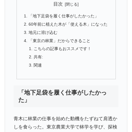
目次
「地下足袋を履く仕事がしたかった」
60年前に植えた木が「使える木」になった
地元に溶け込む
「東京の林業」だからできること
こちらの記事もおススメです！
共有:
関連
「地下足袋を履く仕事がしたかっ
た」
青木に林業の仕事を始めた動機をたずねて肩透か
しを食らった。東京農業大学で林学を学び、探検