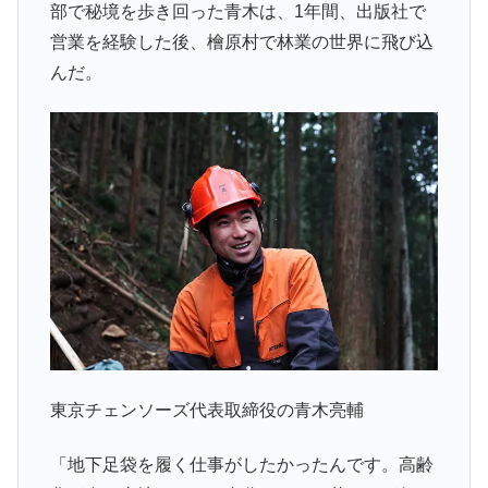
部で秘境を歩き回った青木は、1年間、出版社で
営業を経験した後、檜原村で林業の世界に飛び込
んだ。
東京チェンソーズ代表取締役の青木亮輔
「地下足袋を履く仕事がしたかったんです。高齢