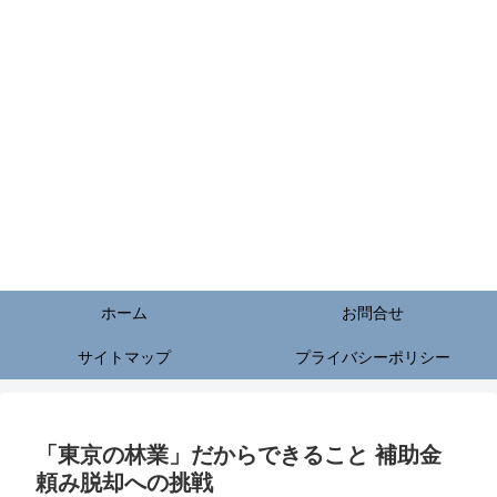
ホーム
お問合せ
サイトマップ
プライバシーポリシー
「東京の林業」だからできること 補助金
頼み脱却への挑戦