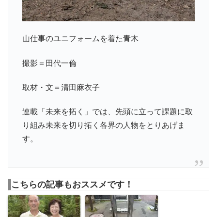
山仕事のユニフォームを着た青木
撮影＝田代一倫
取材・文＝清田麻衣子
連載「未来を拓く」では、先頭に立って課題に取
り組み未来を切り拓く各界の人物をとりあげま
す。
こちらの記事もおススメです！