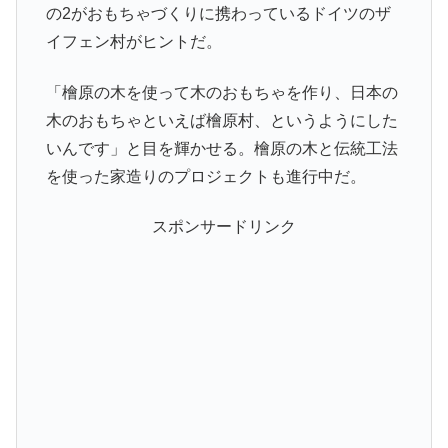
の2がおもちゃづくりに携わっているドイツのザ
イフェン村がヒントだ。
「檜原の木を使って木のおもちゃを作り、日本の
木のおもちゃといえば檜原村、というようにした
いんです」と目を輝かせる。檜原の木と伝統工法
を使った家造りのプロジェクトも進行中だ。
スポンサードリンク