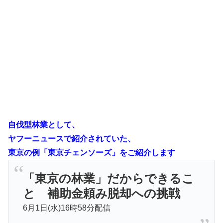
自伐型林業として、
ヤフーニュースで紹介されていた、
東京の例「東京チェンソーズ」をご紹介します
「東京の林業」だからできるこ
と 補助金頼み脱却への挑戦
6月1日(水)16時58分配信