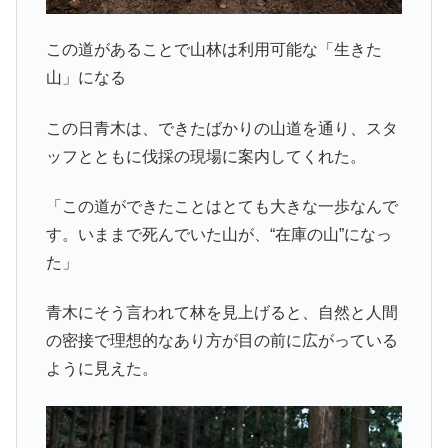
この道があることで山林は利用可能な「生きた
山」になる
この日青木は、できたばかりの山道を通り、スタ
ッフとともに伐採の現場に案内してくれた。
「この道ができたことはとても大きな一歩なんで
す。いままで死んでいた山が、“在庫の山”になっ
た」
青木にそう言われて林を見上げると、自然と人間
の密接で理想的なあり方が目の前に広がっている
ように見えた。