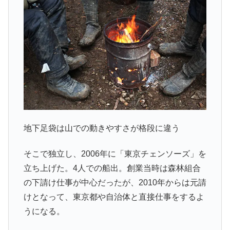
地下足袋は山での動きやすさが格段に違う
そこで独立し、2006年に「東京チェンソーズ」を
立ち上げた。4人での船出。創業当時は森林組合
の下請け仕事が中心だったが、2010年からは元請
けとなって、東京都や自治体と直接仕事をするよ
うになる。