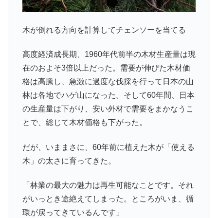
木が倒れる方向を計算してチェンソーを当てる
高度経済成長期、1960年代前半の木材生産量は現
在のおよそ3倍以上だった。需要が伸びた木材価
格は高騰し、急激に過度な伐採を行って日本の山
林は各地でハゲ山になった。そして60年間、日本
の生産量は下がり、安い外材で需要をまかなうこ
とで、総じて木材価格も下がった。
だが、いままさに、60年前に植えた木が「使える
木」の太さに育ってきた。
「林業の最大の魅力は再生可能なことです。それ
がいっとき途絶えてしまった。ところがいま、循
環が戻ってきているんです」