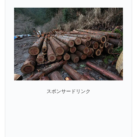
スポンサードリンク