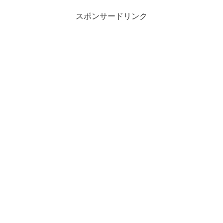
スポンサードリンク