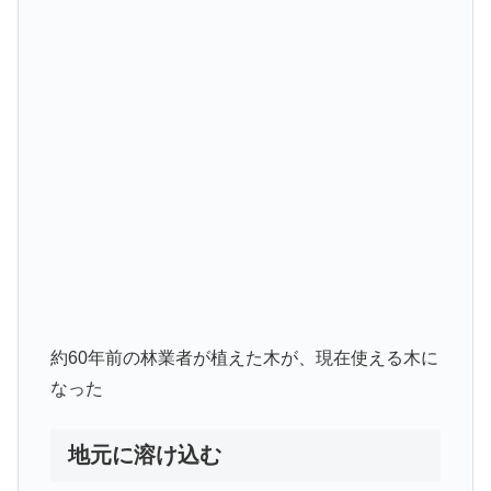
約60年前の林業者が植えた木が、現在使える木に
なった
地元に溶け込む