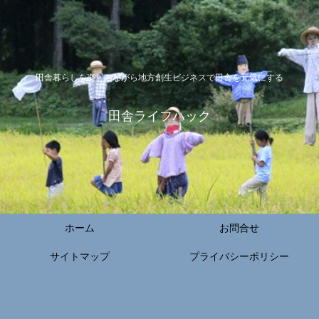
田舎暮らしを楽しみながら地方創生ビジネスで田舎を元気にする
田舎ライフハック
ホーム
お問合せ
サイトマップ
プライバシーポリシー