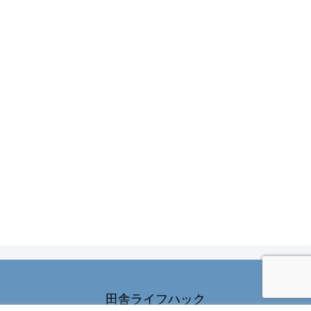
田舎ライフハック