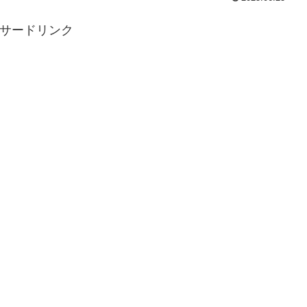
サードリンク