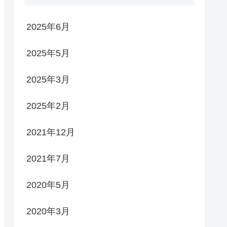
2025年6月
2025年5月
2025年3月
2025年2月
2021年12月
2021年7月
2020年5月
2020年3月