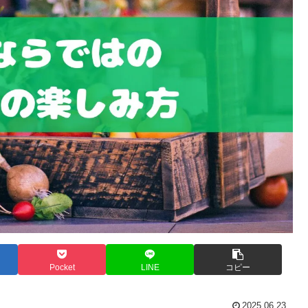
Pocket
LINE
コピー
2025.06.23