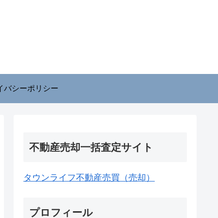
イバシーポリシー
不動産売却一括査定サイト
タウンライフ不動産売買（売却）
プロフィール