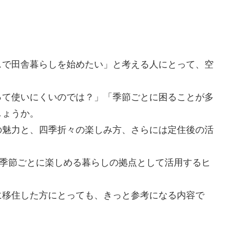
スで田舎暮らしを始めたい」と考える人にとって、空
って使いにくいのでは？」「季節ごとに困ることが多
しょうか。
の魅力と、四季折々の楽しみ方、さらには定住後の活
、季節ごとに楽しめる暮らしの拠点として活用するヒ
に移住した方にとっても、きっと参考になる内容で