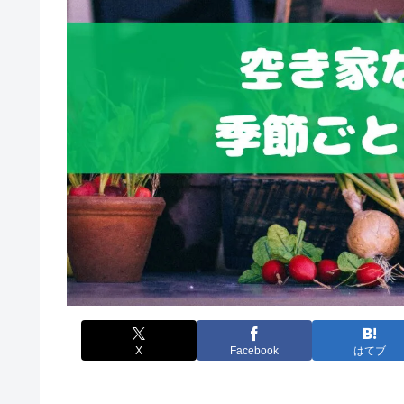
X
Facebook
はてブ