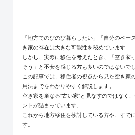
「地方でのびのび暮らしたい」「自分のペー
き家の存在は大きな可能性を秘めています。
しかし、実際に移住を考えたとき、「空き家
そう」と不安を感じる方も多いのではないで
この記事では、移住者の視点から見た空き家
用法までをわかりやすく解説します。
空き家を単なる“古い家”と見なすのではなく
ントが詰まっています。
これから地方移住を検討している方や、すで
す。