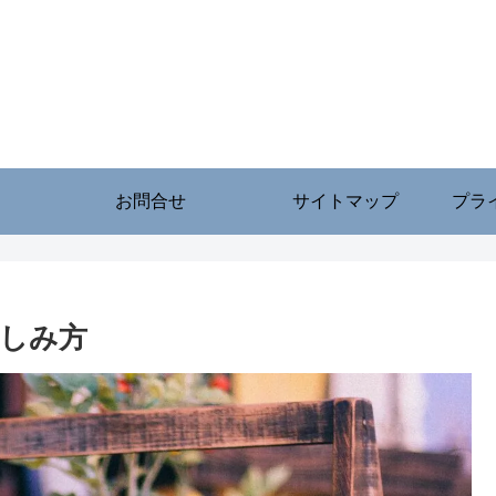
お問合せ
サイトマップ
プラ
しみ方