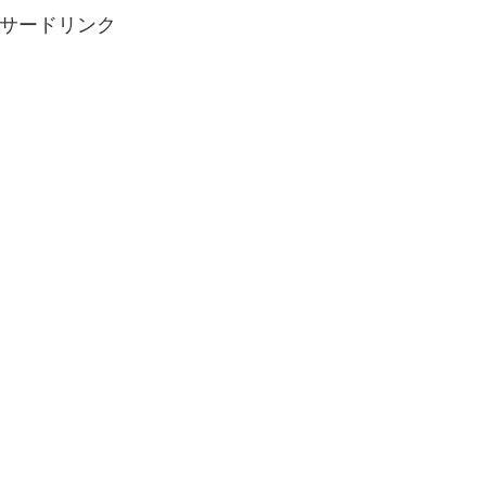
サードリンク