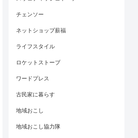
チェンソー
ネットショップ薪福
ライフスタイル
ロケットストーブ
ワードプレス
古民家に暮らす
地域おこし
地域おこし協力隊