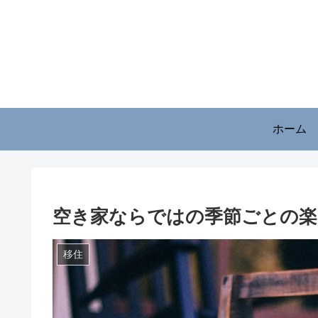
ホーム
空き家ならではの季節ごとの楽
移住