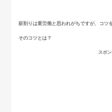
薪割りは重労働と思われがちですが、コツ
そのコツとは？
スポン