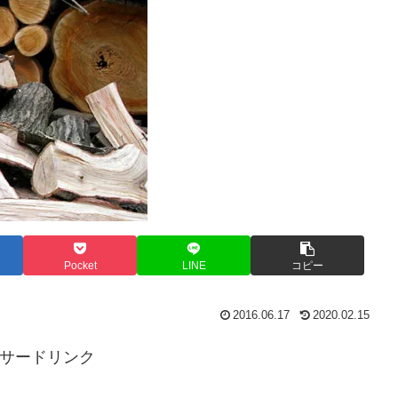
Pocket
LINE
コピー
2016.06.17
2020.02.15
サードリンク