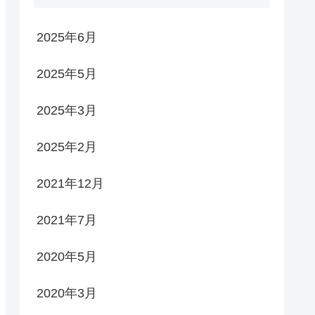
2025年6月
2025年5月
2025年3月
2025年2月
2021年12月
2021年7月
2020年5月
2020年3月