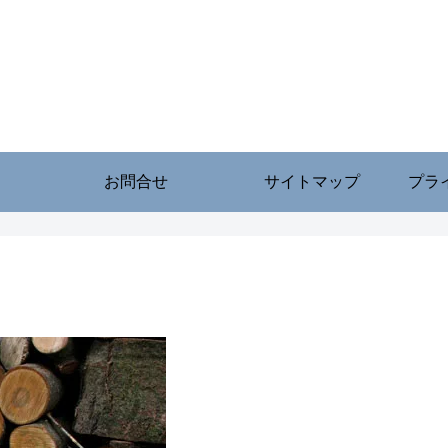
お問合せ
サイトマップ
プラ