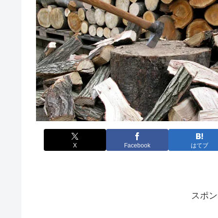
X
Facebook
はてブ
スポン