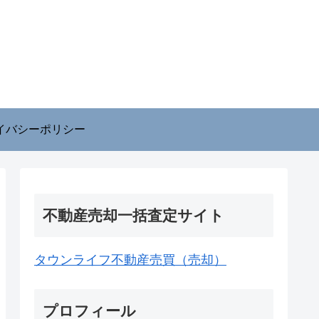
イバシーポリシー
不動産売却一括査定サイト
タウンライフ不動産売買（売却）
プロフィール