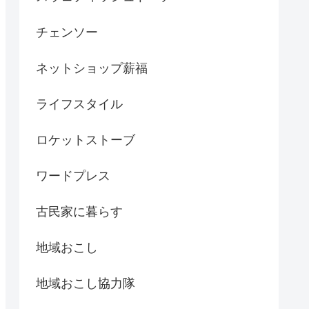
チェンソー
ネットショップ薪福
ライフスタイル
ロケットストーブ
ワードプレス
古民家に暮らす
地域おこし
地域おこし協力隊