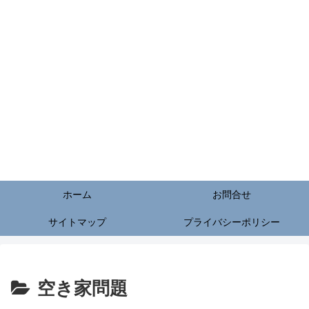
ホーム
お問合せ
サイトマップ
プライバシーポリシー
空き家問題