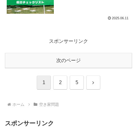
2025.06.11
スポンサーリンク
次のページ
次
1
2
5
へ
ホーム
空き家問題
スポンサーリンク