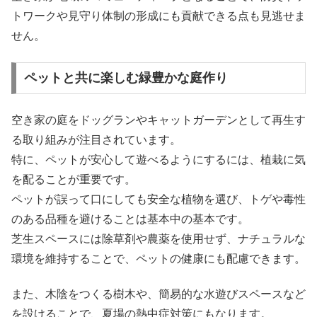
トワークや見守り体制の形成にも貢献できる点も見逃せま
せん。
ペットと共に楽しむ緑豊かな庭作り
空き家の庭をドッグランやキャットガーデンとして再生す
る取り組みが注目されています。
特に、ペットが安心して遊べるようにするには、植栽に気
を配ることが重要です。
ペットが誤って口にしても安全な植物を選び、トゲや毒性
のある品種を避けることは基本中の基本です。
芝生スペースには除草剤や農薬を使用せず、ナチュラルな
環境を維持することで、ペットの健康にも配慮できます。
また、木陰をつくる樹木や、簡易的な水遊びスペースなど
を設けることで、夏場の熱中症対策にもなります。