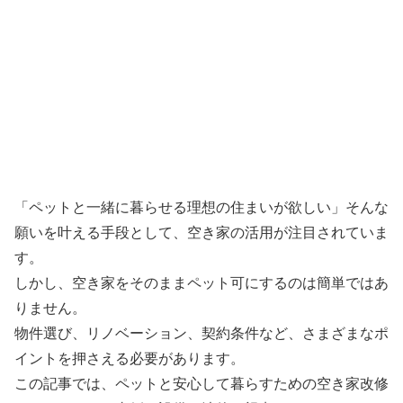
「ペットと一緒に暮らせる理想の住まいが欲しい」そんな
願いを叶える手段として、空き家の活用が注目されていま
す。
しかし、空き家をそのままペット可にするのは簡単ではあ
りません。
物件選び、リノベーション、契約条件など、さまざまなポ
イントを押さえる必要があります。
この記事では、ペットと安心して暮らすための空き家改修