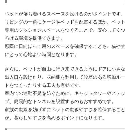
ペットが落ち着けるスペースを設けるのがポイントです。
リビングの一角にケージやベッドを配置するほか、ペット
専用のクッションスペースをつくることで、安心してくつ
ろげる環境を提供できます。
窓際に日向ぼっこ用のスペースを確保することも、猫や犬
にとって心地よい時間となります。
さらに、ペットが自由に行き来できるようにドアに小さな
出入口を設けたり、収納棚を利用して段差のある移動ルー
トをつくったりする工夫も有効です。
室内での運動不足を防ぐために、キャットタワーやステッ
プ、簡易的なトンネルを設置するのもおすすめです。
家族の動線を妨げずにペットの動きやすさを確保すること
が、暮らしやすさを高めるポイントになります。