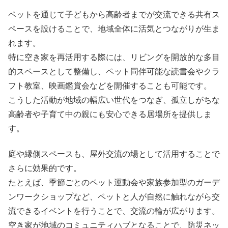
ペットを通じて子どもから高齢者までが交流できる共有ス
ペースを設けることで、地域全体に活気とつながりが生ま
れます。
特に空き家を再活用する際には、リビングを開放的な多目
的スペースとして整備し、ペット同伴可能な読書会やクラ
フト教室、映画鑑賞会などを開催することも可能です。
こうした活動が地域の幅広い世代をつなぎ、孤立しがちな
高齢者や子育て中の親にも安心できる居場所を提供しま
す。
庭や縁側スペースも、屋外交流の場として活用することで
さらに効果的です。
たとえば、季節ごとのペット運動会や家族参加型のガーデ
ンワークショップなど、ペットと人が自然に触れながら交
流できるイベントを行うことで、交流の輪が広がります。
空き家が地域のコミュニティハブとなることで、防災ネッ