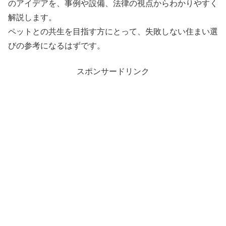
のアイデアを、事例や設備、法律の視点からわかりやすく
解説します。
ペットとの共生を目指す方にとって、失敗しない住まい選
びの参考になるはずです。
スポンサードリンク