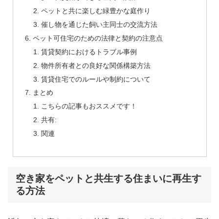
ペットと共に楽しむ緑豊かな庭作り
催し物を通じた飼い主同士の交流方法
ペット可住宅のための法律と契約の注意点
賃貸契約におけるトラブル事例
物件所有者との良好な関係構築方法
賃貸住宅でのルールや制約について
まとめ
こちらの記事もおススメです！
共有:
関連
空き家をペットと共生する住まいに再生す
る方法