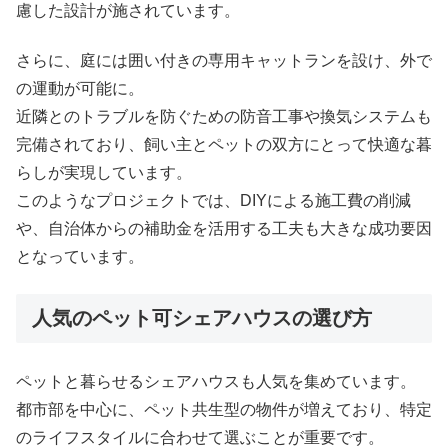
慮した設計が施されています。
さらに、庭には囲い付きの専用キャットランを設け、外で
の運動が可能に。
近隣とのトラブルを防ぐための防音工事や換気システムも
完備されており、飼い主とペットの双方にとって快適な暮
らしが実現しています。
このようなプロジェクトでは、DIYによる施工費の削減
や、自治体からの補助金を活用する工夫も大きな成功要因
となっています。
人気のペット可シェアハウスの選び方
ペットと暮らせるシェアハウスも人気を集めています。
都市部を中心に、ペット共生型の物件が増えており、特定
のライフスタイルに合わせて選ぶことが重要です。