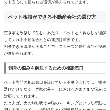
ても安心して暮らせる環境が整えられています。
ペット相談ができる不動産会社の選び方
空き家を改修して住むにあたり、ペットとの暮らしを理解
してくれる不動産会社との連携は重要です。
相談できる環境があることで、スムーズに物件選びや契約
が進められます。
飼育の悩みを解決するための相談窓口
ペット専門の相談窓口を設けている不動産会社では、物件
選びだけでなく、実際の暮らしにおけるさまざまな悩みに
対応してくれます。
たとえば、犬の無駄吠えや猫のマーキングといった行動に
関するアドバイス、近隣住民との関係構築のためのマナー