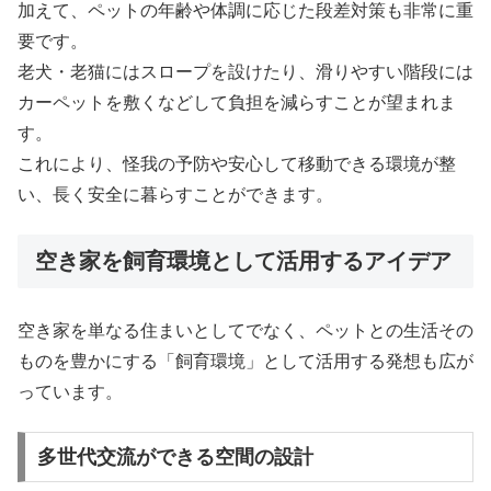
加えて、ペットの年齢や体調に応じた段差対策も非常に重
要です。
老犬・老猫にはスロープを設けたり、滑りやすい階段には
カーペットを敷くなどして負担を減らすことが望まれま
す。
これにより、怪我の予防や安心して移動できる環境が整
い、長く安全に暮らすことができます。
空き家を飼育環境として活用するアイデア
空き家を単なる住まいとしてでなく、ペットとの生活その
ものを豊かにする「飼育環境」として活用する発想も広が
っています。
多世代交流ができる空間の設計