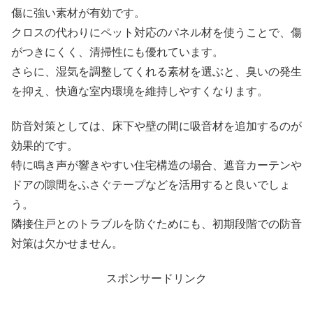
傷に強い素材が有効です。
クロスの代わりにペット対応のパネル材を使うことで、傷
がつきにくく、清掃性にも優れています。
さらに、湿気を調整してくれる素材を選ぶと、臭いの発生
を抑え、快適な室内環境を維持しやすくなります。
防音対策としては、床下や壁の間に吸音材を追加するのが
効果的です。
特に鳴き声が響きやすい住宅構造の場合、遮音カーテンや
ドアの隙間をふさぐテープなどを活用すると良いでしょ
う。
隣接住戸とのトラブルを防ぐためにも、初期段階での防音
対策は欠かせません。
スポンサードリンク