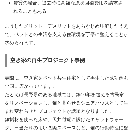
賃貸の場合、退去時に高額な原状回復費用を請求さ
れることもある
こうしたメリット・デメリットをあらかじめ理解したうえ
で、ペットとの生活を支える住環境を丁寧に整えることが
求められます。
空き家の再生プロジェクト事例
実際に、空き家をペット共生住宅として再生した成功例も
全国に広がっています。
たとえば長野県のある地域では、築50年を超える古民家
をリノベーションし、猫と暮らせるシェアハウスとして生
まれ変わらせたプロジェクトが話題となりました。
無垢材を使った床や、天井付近に設けたキャットウォー
ク、日当たりのよい窓際スペースなど、猫の行動特性に配