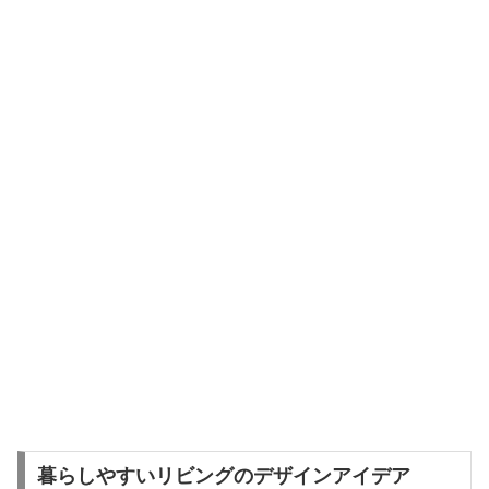
暮らしやすいリビングのデザインアイデア