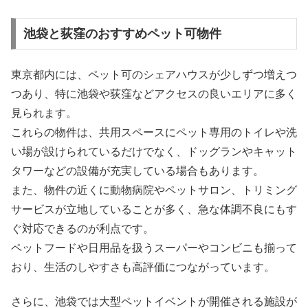
池袋と荻窪のおすすめペット可物件
東京都内には、ペット可のシェアハウスが少しずつ増えつ
つあり、特に池袋や荻窪などアクセスの良いエリアに多く
見られます。
これらの物件は、共用スペースにペット専用のトイレや洗
い場が設けられているだけでなく、ドッグランやキャット
タワーなどの設備が充実している場合もあります。
また、物件の近くに動物病院やペットサロン、トリミング
サービスが立地していることが多く、急な体調不良にもす
ぐ対応できるのが利点です。
ペットフードや日用品を扱うスーパーやコンビニも揃って
おり、生活のしやすさも高評価につながっています。
さらに、池袋では大型ペットイベントが開催される施設が