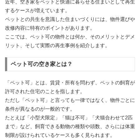
近年、空き家をペットと快適に暮らせる住まいとして再生
するケースが増えています。
ペットとの共生を意識した住まいづくりには、物件選びや
改修内容に特有のポイントがあります。
ここでは、ペット可の物件とは何か、そのメリットとデメ
リット、そして実際の再生事例を紹介します。
ペット可の空き家とは？
「ペット可」とは、賃貸・所有を問わず、ペットの飼育が
許可された住宅のことを指します。
ただし「ペット可」と言っても一律ではなく、物件ごとに
条件が異なるのが一般的です。
たとえば「小型犬限定」「猫は不可」「犬猫合わせて2匹
まで」など、飼育できる動物の種類や頭数、さらには体重
制限が設けられているケースも多く見られます。