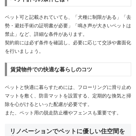
ペット可と記載されていても、「犬種に制限がある」「去
勢・避妊手術の証明書が必要」「鳴き声が大きいペットは
禁止」など、詳細な条件があります。
契約前には必ず条件を確認し、必要に応じて交渉や書面化
を行いましょう。
賃貸物件での快適な暮らしのコツ
ペットと快適に暮らすためには、フローリングに滑り止め
マットを敷く、防音マットを設置する、定期的な換気と掃
除を心がけるといった配慮が必要です。
また、ペット用の脱走防止柵やフェンスも重要です。
リノベーションでペットに優しい住空間を