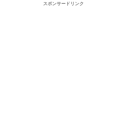
スポンサードリンク