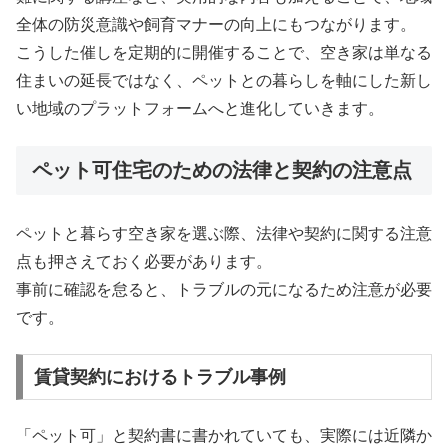
全体の防災意識や飼育マナーの向上にもつながります。
こうした催しを定期的に開催することで、空き家は単なる
住まいの延長ではなく、ペットとの暮らしを軸にした新し
い地域のプラットフォームへと進化していきます。
ペット可住宅のための法律と契約の注意点
ペットと暮らす空き家を選ぶ際、法律や契約に関する注意
点も押さえておく必要があります。
事前に確認を怠ると、トラブルの元になるため注意が必要
です。
賃貸契約におけるトラブル事例
「ペット可」と契約書に書かれていても、実際には近隣か