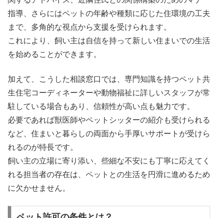
指導、さらにはペットの年齢や種類に応じた住環境の工夫
まで、多角的な視点から支援を受けられます。
これにより、飼い主は自信を持って新しい住まいでの生活
を始めることができます。
加えて、こうした相談窓口では、専門知識を持つペット共
生住宅コーディネーターや動物福祉に詳しいスタッフが常
駐している場合もあり、信頼性が高い点も魅力です。
必要であれば獣医師やペットシッターの紹介も受けられる
など、住まいと暮らしの両面から手厚いサポートが受けら
れるのが特長です。
飼い主の立場に寄り添い、些細な不安にも丁寧に応えてく
れる担当者の存在は、ペットとの生活を円滑に進めるため
に欠かせません。
ペット許可の条件とは？