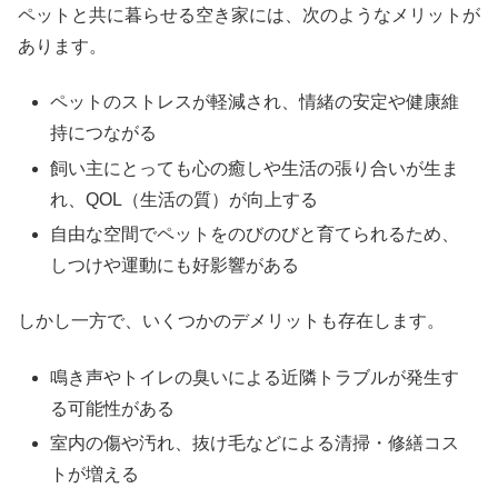
ペットと共に暮らせる空き家には、次のようなメリットが
あります。
ペットのストレスが軽減され、情緒の安定や健康維
持につながる
飼い主にとっても心の癒しや生活の張り合いが生ま
れ、QOL（生活の質）が向上する
自由な空間でペットをのびのびと育てられるため、
しつけや運動にも好影響がある
しかし一方で、いくつかのデメリットも存在します。
鳴き声やトイレの臭いによる近隣トラブルが発生す
る可能性がある
室内の傷や汚れ、抜け毛などによる清掃・修繕コス
トが増える