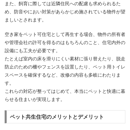
また、飼育に際しては近隣住民への配慮も求められるた
め、防音やにおい対策があらかじめ施されている物件が望
ましいとされます。
空き家をペット可住宅として再生する場合、物件の所有者
や管理会社の許可を得るのはもちろんのこと、住宅内外の
設備にも工夫が必要です。
たとえば室内の床を滑りにくい素材に張り替えたり、脱走
防止のための柵やフェンスを設置したり、ペット用トイレ
スペースを確保するなど、改修の内容も多岐にわたりま
す。
これらの対応が整ってはじめて、本当にペットと快適に暮
らせる住まいが実現します。
ペット共生住宅のメリットとデメリット