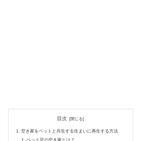
目次
空き家をペットと共生する住まいに再生する方法
ペット可の空き家とは？