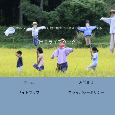
田舎暮らしを楽しみながら地方創生ビジネスで田舎を元気にする
田舎ライフハック
ホーム
お問合せ
サイトマップ
プライバシーポリシー