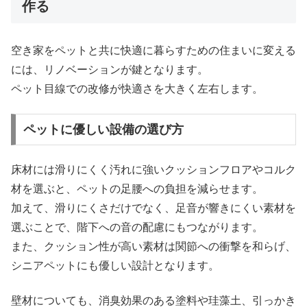
作る
空き家をペットと共に快適に暮らすための住まいに変える
には、リノベーションが鍵となります。
ペット目線での改修が快適さを大きく左右します。
ペットに優しい設備の選び方
床材には滑りにくく汚れに強いクッションフロアやコルク
材を選ぶと、ペットの足腰への負担を減らせます。
加えて、滑りにくさだけでなく、足音が響きにくい素材を
選ぶことで、階下への音の配慮にもつながります。
また、クッション性が高い素材は関節への衝撃を和らげ、
シニアペットにも優しい設計となります。
壁材についても、消臭効果のある塗料や珪藻土、引っかき