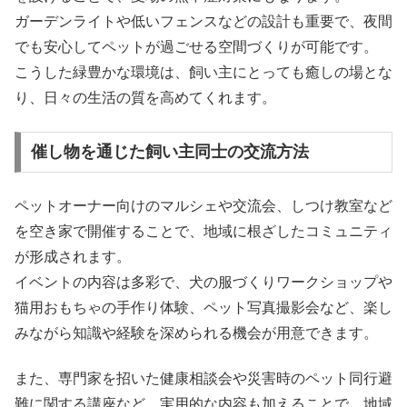
ガーデンライトや低いフェンスなどの設計も重要で、夜間
でも安心してペットが過ごせる空間づくりが可能です。
こうした緑豊かな環境は、飼い主にとっても癒しの場とな
り、日々の生活の質を高めてくれます。
催し物を通じた飼い主同士の交流方法
ペットオーナー向けのマルシェや交流会、しつけ教室など
を空き家で開催することで、地域に根ざしたコミュニティ
が形成されます。
イベントの内容は多彩で、犬の服づくりワークショップや
猫用おもちゃの手作り体験、ペット写真撮影会など、楽し
みながら知識や経験を深められる機会が用意できます。
また、専門家を招いた健康相談会や災害時のペット同行避
難に関する講座など、実用的な内容も加えることで、地域