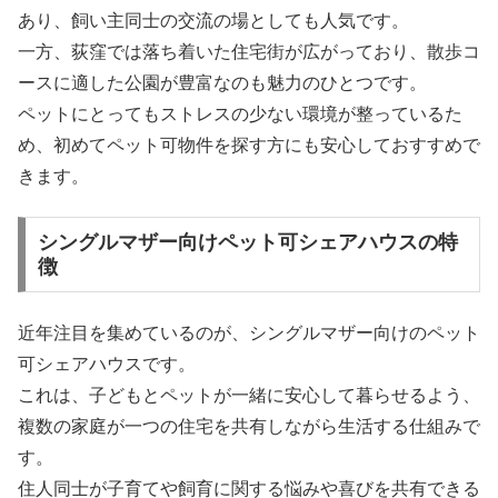
あり、飼い主同士の交流の場としても人気です。
一方、荻窪では落ち着いた住宅街が広がっており、散歩コ
ースに適した公園が豊富なのも魅力のひとつです。
ペットにとってもストレスの少ない環境が整っているた
め、初めてペット可物件を探す方にも安心しておすすめで
きます。
シングルマザー向けペット可シェアハウスの特
徴
近年注目を集めているのが、シングルマザー向けのペット
可シェアハウスです。
これは、子どもとペットが一緒に安心して暮らせるよう、
複数の家庭が一つの住宅を共有しながら生活する仕組みで
す。
住人同士が子育てや飼育に関する悩みや喜びを共有できる